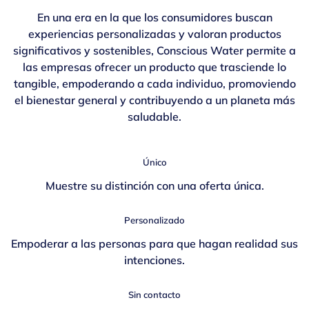
En una era en la que los consumidores buscan
experiencias personalizadas y valoran productos
significativos y sostenibles, Conscious Water permite a
las empresas ofrecer un producto que trasciende lo
tangible, empoderando a cada individuo, promoviendo
el bienestar general y contribuyendo a un planeta más
saludable.
Único
Muestre su distinción con una oferta única.
Personalizado
Empoderar a las personas para que hagan realidad sus
intenciones.
Sin contacto