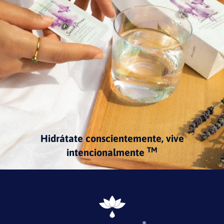
Hidrátate conscientemente, vive
TM
intencionalmente