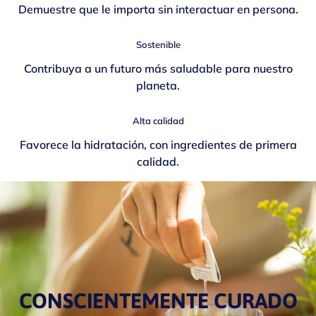
Demuestre que le importa sin interactuar en persona.
Sostenible
Contribuya a un futuro más saludable para nuestro
planeta.
Alta calidad
Favorece la hidratación, con ingredientes de primera
calidad.
CONSCIENTEMENTE CURADO