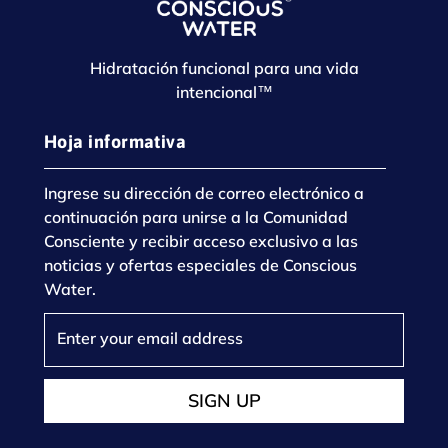
Hidratación funcional para una vida
intencional™
Hoja informativa
Ingrese su dirección de correo electrónico a
continuación para unirse a la Comunidad
Consciente y recibir acceso exclusivo a las
noticias y ofertas especiales de Conscious
Water.
SIGN UP