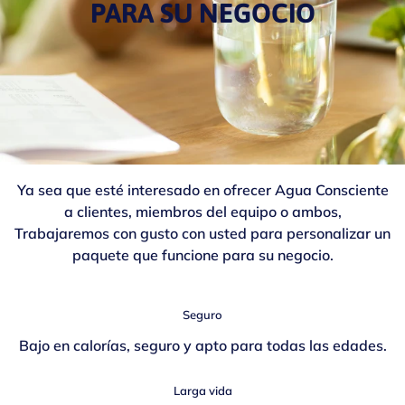
PARA SU NEGOCIO
Ya sea que esté interesado en ofrecer Agua Consciente
a clientes, miembros del equipo o ambos,
Trabajaremos con gusto con usted para personalizar un
paquete que funcione para su negocio.
Seguro
Bajo en calorías, seguro y apto para todas las edades.
Larga vida