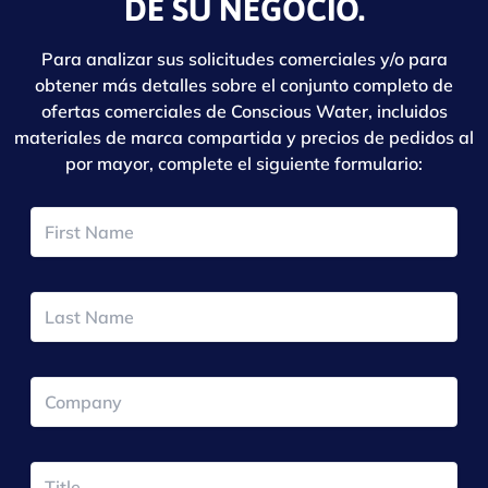
DE SU NEGOCIO.
Para analizar sus solicitudes comerciales y/o para
obtener más detalles sobre el conjunto completo de
ofertas comerciales de Conscious Water, incluidos
materiales de marca compartida y precios de pedidos al
por mayor, complete el siguiente formulario: