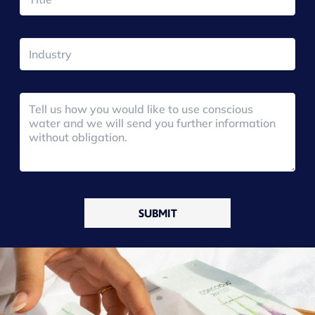
SUBMIT