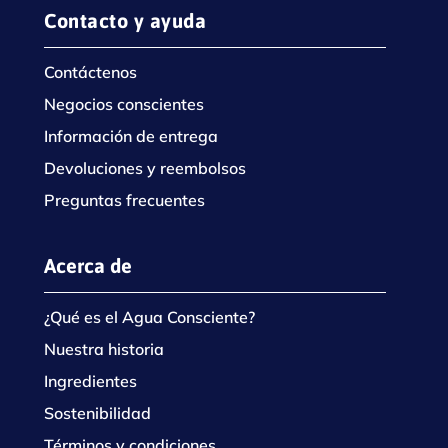
Contacto y ayuda
Contáctenos
Negocios conscientes
Información de entrega
Devoluciones y reembolsos
Preguntas frecuentes
Acerca de
¿Qué es el Agua Consciente?
Nuestra historia
Ingredientes
Sostenibilidad
Términos y condiciones