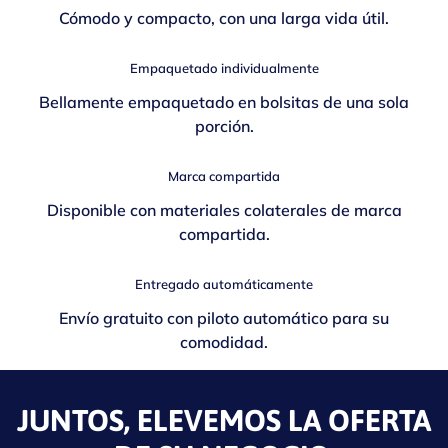
Cómodo y compacto, con una larga vida útil.
Empaquetado individualmente
Bellamente empaquetado en bolsitas de una sola
porción.
Marca compartida
Disponible con materiales colaterales de marca
compartida.
Entregado automáticamente
Envío gratuito con piloto automático para su
comodidad.
JUNTOS, ELEVEMOS LA OFERTA